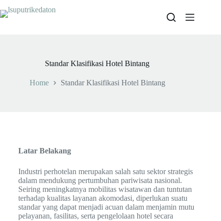
Standar Klasifikasi Hotel Bintang
Home
Standar Klasifikasi Hotel Bintang
Latar Belakang
Industri perhotelan merupakan salah satu sektor strategis
dalam mendukung pertumbuhan pariwisata nasional.
Seiring meningkatnya mobilitas wisatawan dan tuntutan
terhadap kualitas layanan akomodasi, diperlukan suatu
standar yang dapat menjadi acuan dalam menjamin mutu
pelayanan, fasilitas, serta pengelolaan hotel secara